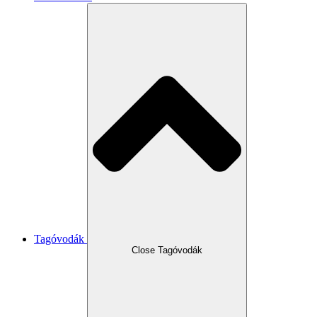
Tagóvodák
Close Tagóvodák