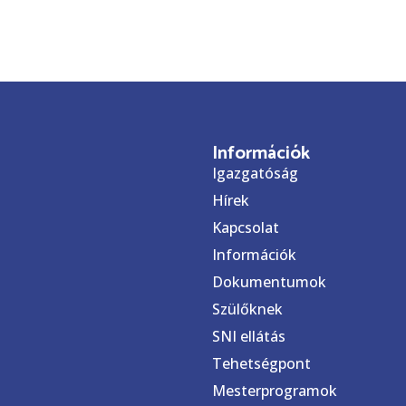
Információk
Igazgatóság
Hírek
Kapcsolat
Információk
Dokumentumok
Szülőknek
SNI ellátás
Tehetségpont
Mesterprogramok